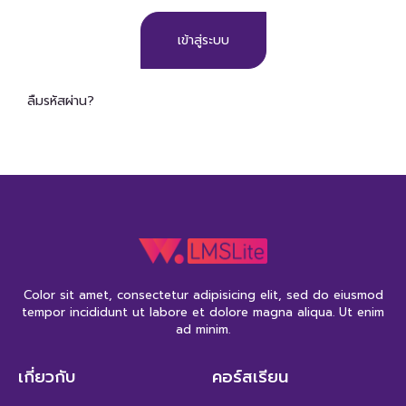
ลืมรหัสผ่าน?
Color sit amet, consectetur adipisicing elit, sed do eiusmod
tempor incididunt ut labore et dolore magna aliqua. Ut enim
ad minim.
เกี่ยวกับ
คอร์สเรียน