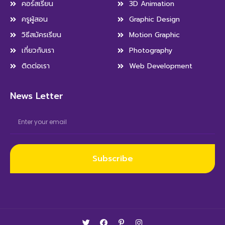
คอร์สเรียน
3D Animation
ครูผู้สอน
Graphic Design
วิธีสมัครเรียน
Motion Graphic
เกี่ยวกับเรา
Photography
ติดต่อเรา
Web Development
News Letter
Subscribe