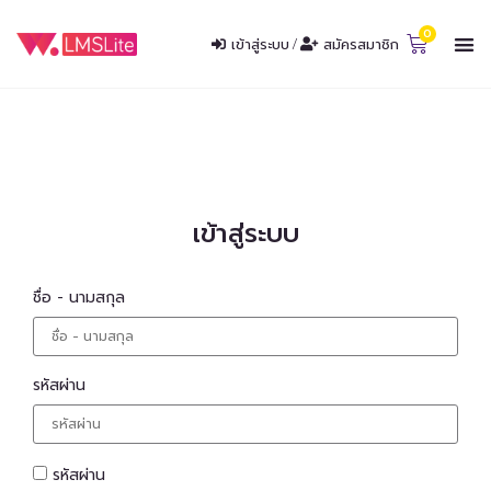
เข้าสู่ระบบ
/
สมัครสมาชิก
เข้าสู่ระบบ
ชื่อ - นามสกุล
รหัสผ่าน
รหัสผ่าน