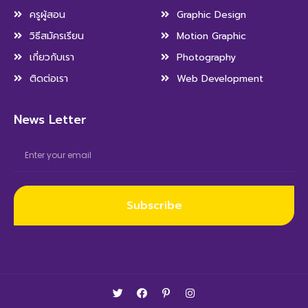
ครูผู้สอน
Graphic Design
วิธีสมัครเรียน
Motion Graphic
เกี่ยวกับเรา
Photography
ติดต่อเรา
Web Development
News Letter
Subscribe