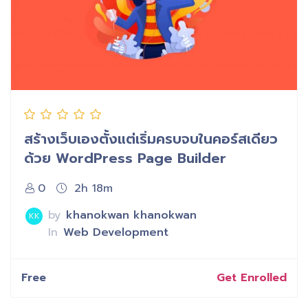
สร้างเว็บเองตั้งแต่เริ่มครบจบในคอร์สเดียว
ด้วย WordPress Page Builder
0
2h 18m
by
khanokwan khanokwan
KK
In
Web Development
Free
Get Enrolled