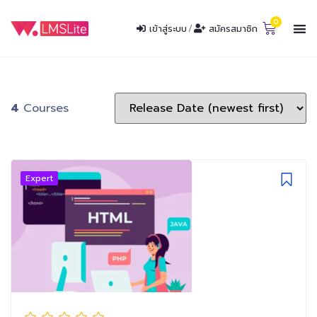
เข้าสู่ระบบ
/
สมัครสมาชิก
4
Courses
Expert