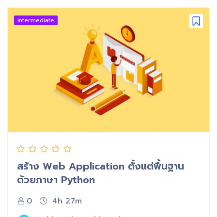
Intermediate
สร้าง Web Application ตั้งแต่พื้นฐาน
ด้วยภาษา Python
0
4h 27m