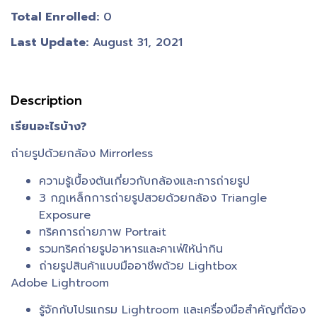
Total Enrolled
0
Last Update
August 31, 2021
Description
เรียนอะไรบ้าง?
ถ่ายรูปด้วยกล้อง Mirrorless
ความรู้เบื้องต้นเกี่ยวกับกล้องและการถ่ายรูป
3 กฎเหล็กการถ่ายรูปสวยด้วยกล้อง Triangle
Exposure
ทริคการถ่ายภาพ Portrait
รวมทริคถ่ายรูปอาหารและคาเฟ่ให้น่ากิน
ถ่ายรูปสินค้าแบบมืออาชีพด้วย Lightbox
Adobe Lightroom
รู้จักกับโปรแกรม Lightroom และเครื่องมือสำคัญที่ต้อง