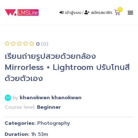
เข้าสู่ระบบ
/
สมัครสมาชิก
0
(0)
เรียนถ่ายรูปสวยด้วยกล้อง
Mirrorless + Lightroom ปรับโทนสี
ด้วยตัวเอง
by
khanokwan khanokwan
KK
Course level:
Beginner
Categories
Photography
Duration
1h 53m