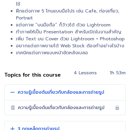
ใช้
ฝึกแต่งภาพ 5 โทนแบบมือโปร เช่น Cafe, ท่องเที่ยว,
Portrait
แต่งภาพ “บนมือถือ” ก็ว้าวได้ ด้วย Lightroom
ทำภาพให้เป็น Presentation สำหรับเปิดในงานสำคัญ
เพิ่ม Text บน Cover ด้วย Lightroom + Photoshop
อยากแต่งภาพขายได้ Web Stock ต้องทำอย่างไรบ้าง
เทคนิคแต่งภาพแบบหน้าชัดหลังเบลอ
4 Lessons
1h 53m
Topics for this course
ความรู้เบื้องต้นเกี่ยวกับกล้องและการถ่ายรูป
ความรู้เบื้องต้นเกี่ยวกับกล้องและการถ่ายรูป
3 กฎเหล็กการถ่ายรูป