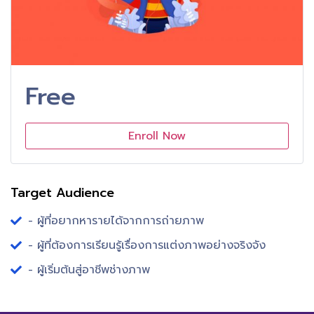
Free
Enroll Now
Target Audience
- ผู้ที่อยากหารายได้จากการถ่ายภาพ
- ผู้ที่ต้องการเรียนรู้เรื่องการแต่งภาพอย่างจริงจัง
- ผู้เริ่มต้นสู่อาชีพช่างภาพ