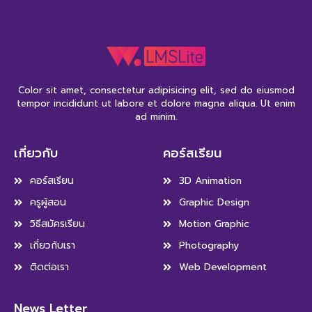
Color sit amet, consectetur adipisicing elit, sed do eiusmod
tempor incididunt ut labore et dolore magna aliqua. Ut enim
ad minim.
เกี่ยวกับ
คอร์สเรียน
คอร์สเรียน
3D Animation
ครูผู้สอน
Graphic Design
วิธีสมัครเรียน
Motion Graphic
เกี่ยวกับเรา
Photography
ติดต่อเรา
Web Development
News Letter