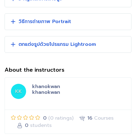
วิธีการถ่ายภาพ Portrait
ตกแต่งรูปด้วยโปรแกรม Lightroom
About the instructors
khanokwan
KK
khanokwan
0
(0 ratings)
16
Courses
0
students